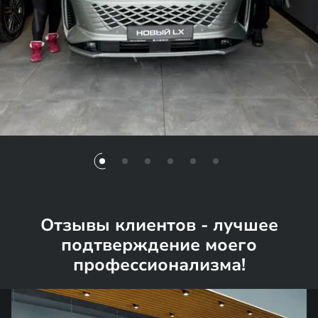
Отзывы клиентов - лучшее
подтверждение моего
профессионализма!