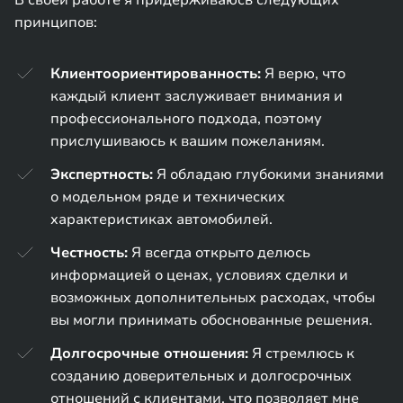
принципов:
Клиентоориентированность:
Я верю, что
каждый клиент заслуживает внимания и
профессионального подхода, поэтому
прислушиваюсь к вашим пожеланиям.
Экспертность:
Я обладаю глубокими знаниями
о модельном ряде и технических
характеристиках автомобилей.
Честность:
Я всегда открыто делюсь
информацией о ценах, условиях сделки и
возможных дополнительных расходах, чтобы
вы могли принимать обоснованные решения.
Долгосрочные отношения:
Я стремлюсь к
созданию доверительных и долгосрочных
отношений с клиентами, что позволяет мне