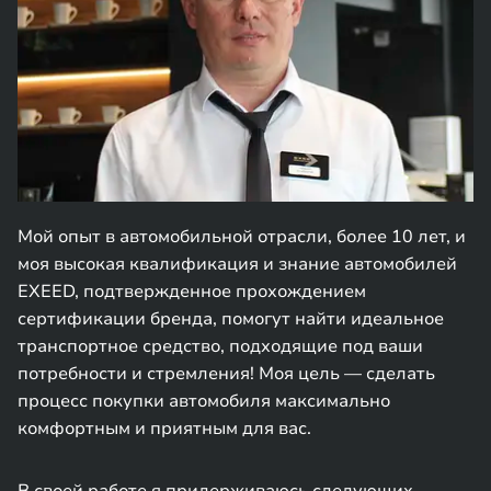
Мой опыт в автомобильной отрасли, более 10 лет, и
моя высокая квалификация и знание автомобилей
EXEED, подтвержденное прохождением
сертификации бренда, помогут найти идеальное
транспортное средство, подходящие под ваши
потребности и стремления! Моя цель — сделать
процесс покупки автомобиля максимально
комфортным и приятным для вас.
В своей работе я придерживаюсь следующих