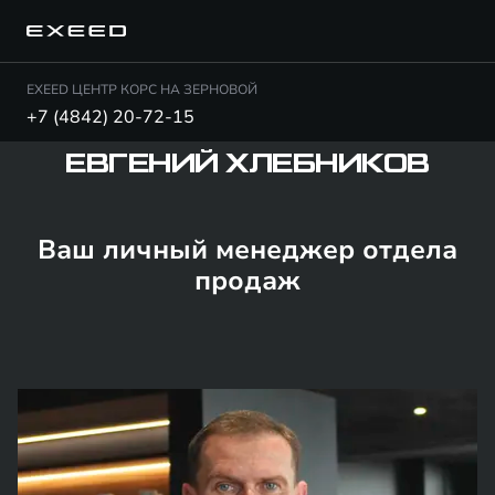
EXEED ЦЕНТР КОРС НА ЗЕРНОВОЙ
+7 (4842) 20-72-15
ЕВГЕНИЙ ХЛЕБНИКОВ
Ваш личный менеджер отдела
продаж