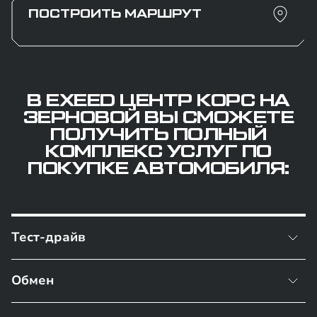
ПОСТРОИТЬ МАРШРУТ
В EXEED ЦЕНТР КОРС НА
ЗЕРНОВОЙ ВЫ СМОЖЕТЕ
ПОЛУЧИТЬ ПОЛНЫЙ
КОМПЛЕКС УСЛУГ ПО
ПОКУПКЕ АВТОМОБИЛЯ:
Тест-драйв
Обмен
тест-драйв по специально разработанному
маршруту, вы сможете оценить ходовые