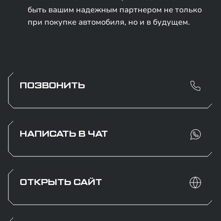
быть вашим надежным партнером не только
при покупке автомобиля, но и в будущем.
ПОЗВОНИТЬ
НАПИСАТЬ В ЧАТ
ОТКРЫТЬ САЙТ