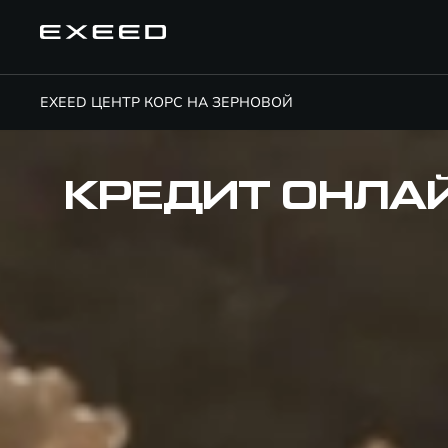
EXEED ЦЕНТР КОРС НА ЗЕРНОВОЙ
КРЕДИТ ОНЛА