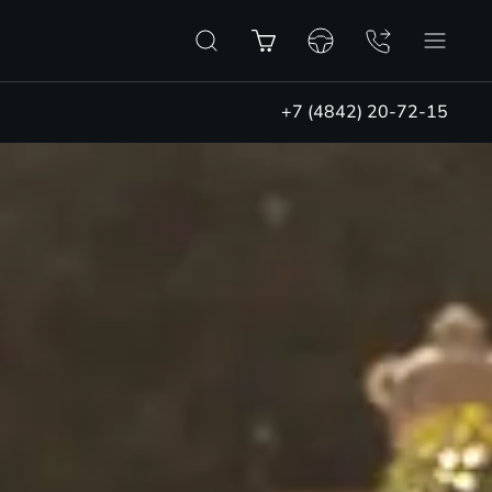
+7 (4842) 20-72-15