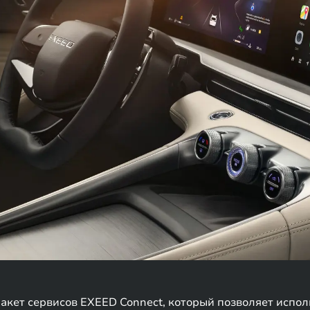
пакет сервисов EXEED Connect, который позволяет испо