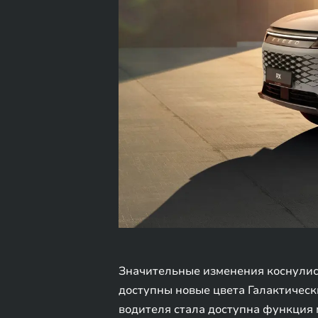
Значительные изменения коснулись
доступны новые цвета Галактическ
водителя стала доступна функция