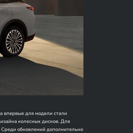
а впервые для модели стали
дизайна колесных дисков. Для
. Среди обновлений дополнительно