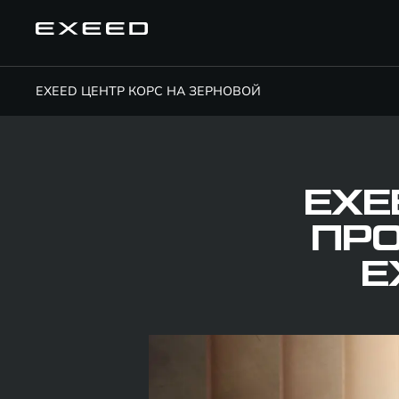
EXEED ЦЕНТР КОРС НА ЗЕРНОВОЙ
EXE
ПР
E