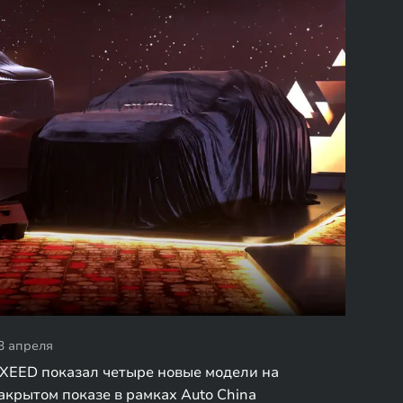
3 апреля
XEED показал четыре новые модели на
акрытом показе в рамках Auto China