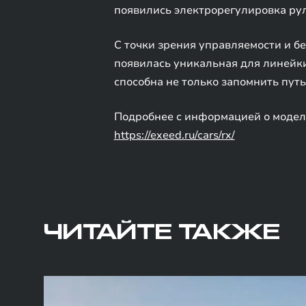
появились электрорегулировка руле
С точки зрения управляемости и б
появилась уникальная для линейки
способна не только запомнить путь
Подробнее с информацией о модел
https://exeed.ru/cars/rx/
ЧИТАЙТЕ ТАКЖЕ