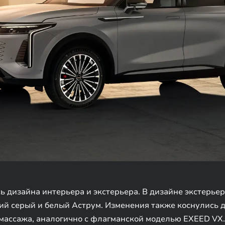
 дизайна интерьера и экстерьера. В дизайне экстерьер
ий серый и белый Аструм. Изменения также коснулись 
 массажа, аналогично с флагманской моделью EXEED VX