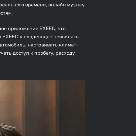
 реального времени, онлайн музыку
стям.
ое приложение EXEED, что
 EXEED у владельцев появилась
втомобиль, настраивать климат-
чать доступ к пробегу, расходу