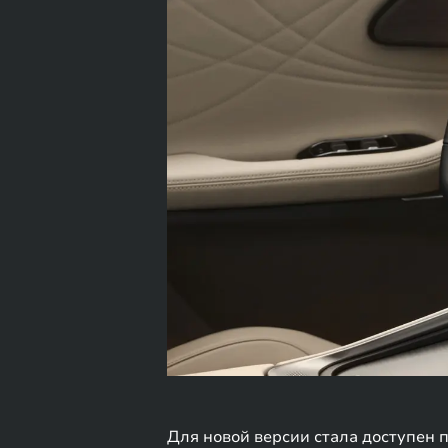
Для новой версии стала доступен 