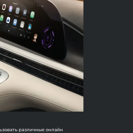
льзовать различные онлайн