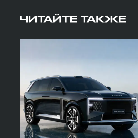
ЧИТАЙТЕ ТАКЖЕ