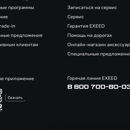
вые программы
Записаться на сервис
ние
Сервис
rade-in
Гарантия EXEED
ьные предложения
Помощь на дорогах
ивным клиентам
Онлайн-магазин аксессуар
Специальные предложени
Горячая линия EXEED
ое приложение
8 800 700-80-0