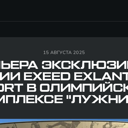
15 АВГУСТА 2025
МЬЕРА ЭКСКЛЮЗИ
ИИ EXEED EXLANT
ORT В ОЛИМПИЙС
МПЛЕКСЕ "ЛУЖНИ