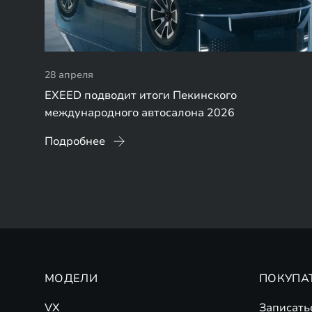
28 апреля
EXEED подводит итоги Пекинского
международного автосалона 2026
Подробнее
МОДЕЛИ
ПОКУПА
VX
Записать