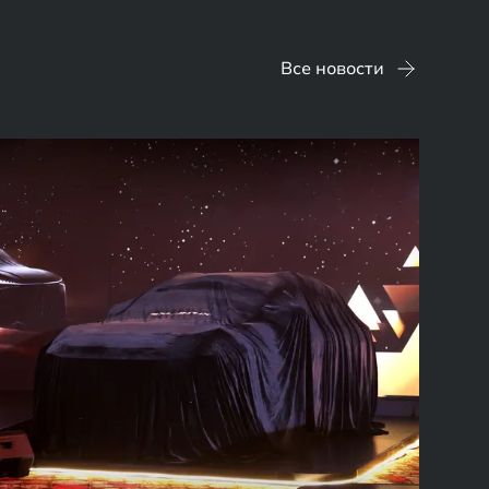
Все новости