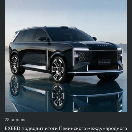
28 апреля
EXEED подводит итоги Пекинского международного