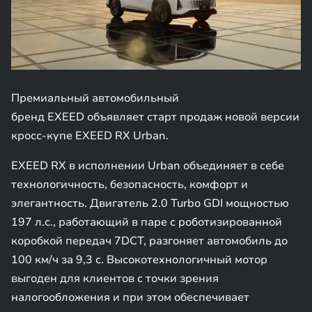
Премиальный автомобильный
бренд EXEED объявляет старт продаж новой версии
кросс-купе EXEED RX Urban.
EXEED RX в исполнении Urban объединяет в себе
технологичность, безопасность, комфорт и
элегантность. Двигатель 2.0 Turbo GDI мощностью
197 л.с., работающий в паре с роботизированной
коробкой передач 7DCT, разгоняет автомобиль до
100 км/ч за 9,3 с. Высокотехнологичный мотор
выгоден для клиентов с точки зрения
налогообложения и при этом обеспечивает