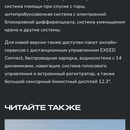
система помощи при спуске с горы,
антипробуксовочная система с электронной
блокировкой дифференциала, система уменьшения
крена и другие системы.
Для новой версии также доступен пакет онлайн-
сервисов с дистанционным управлением EXEED
Connect, беспроводная зарядка, аудиосистема с 14
динамиками, навигация, система голосового
управления и встроенный регистратор, а также
большой сенсорный ёмкостный дисплей 12.3".
ЧИТАЙТЕ ТАКЖЕ