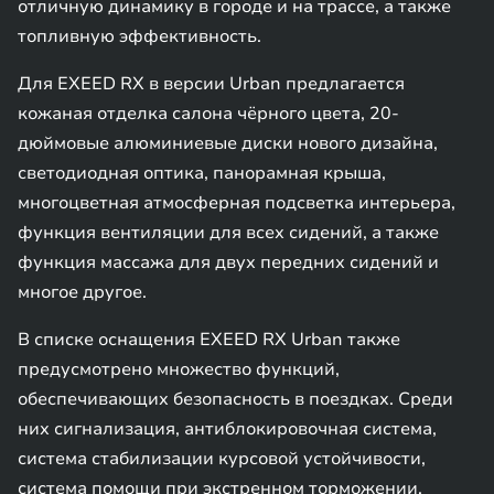
отличную динамику в городе и на трассе, а также
топливную эффективность.
Для EXEED RX в версии Urban предлагается
кожаная отделка салона чёрного цвета, 20-
дюймовые алюминиевые диски нового дизайна,
светодиодная оптика, панорамная крыша,
многоцветная атмосферная подсветка интерьера,
функция вентиляции для всех сидений, а также
функция массажа для двух передних сидений и
многое другое.
В списке оснащения EXEED RX Urban также
предусмотрено множество функций,
обеспечивающих безопасность в поездках. Среди
них сигнализация, антиблокировочная система,
система стабилизации курсовой устойчивости,
система помощи при экстренном торможении,