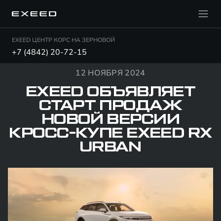
EXEED ЦЕНТР КОРС НА ЗЕРНОВОЙ
+7 (4842) 20-72-15
12 НОЯБРЯ 2024
EXEED ОБЪЯВЛЯЕТ
СТАРТ ПРОДАЖ
НОВОЙ ВЕРСИИ
КРОСС-КУПЕ EXEED RX
URBAN