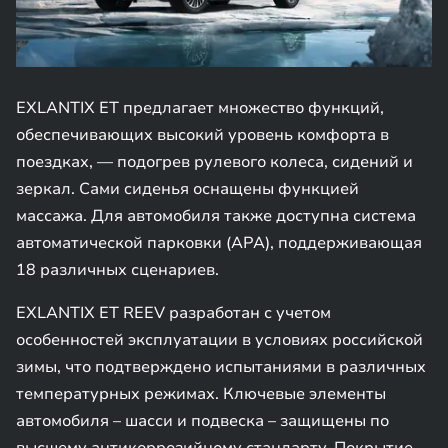
EXLANTIX ET предлагает множество функций,
обеспечивающих высокий уровень комфорта в
поездках, — подогрев рулевого колеса, сидений и
зеркал. Сами cиденья оснащены функцией
массажа. Для автомобиля также доступна система
автоматической парковки (APA), поддерживающая
18 различных сценариев.
EXLANTIX ET REEV разработан с учетом
особенностей эксплуатации в условиях российской
зимы, что подтверждено испытаниями в различных
температурных режимах. Ключевые элементы
автомобиля – шасси и подвеска – защищены по