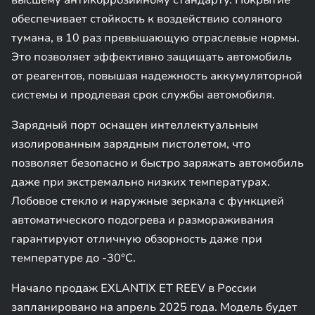
высшему антикоррозийному стандарту. Покрытие
обеспечивает стойкость к воздействию соляного
тумана, в 10 раз превышающую отраслевые нормы.
Это позволяет эффективно защищать автомобиль
от реагентов, повышая надежность аккумуляторной
системы и продлевая срок службы автомобиля.
Зарядный порт оснащен интеллектуальным
изолированным зарядным пистолетом, что
позволяет безопасно и быстро заряжать автомобиль
даже при экстремально низких температурах.
Лобовое стекло и наружные зеркала с функцией
автоматического подогрева и размораживания
гарантируют отличную обзорность даже при
температуре до -30°C.
Начало продаж EXLANTIX ET REEV в России
запланировано на апрель 2025 года. Модель будет