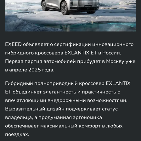
EXEED объявляет о сертификации инновационного
гибридного кроссовера EXLANTIX ET в России.
Первая партия автомобилей прибудет в Москву уже
в апреле 2025 года.
Гибридный полноприводный кроссовер EXLANTIX
ET объединяет элегантность и практичность с
впечатляющими внедорожными возможностями.
Выразительный дизайн подчеркивает статус
владельца, а продуманная эргономика
обеспечивает максимальный комфорт в любых
поездках.