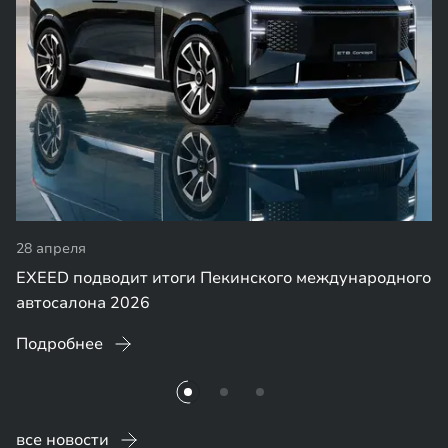
28 апреля
EXEED подводит итоги Пекинского международного
автосалона 2026
Подробнее
все новости