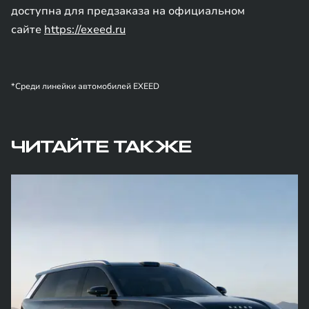
доступна для предзаказа на официальном
сайте
https://exeed.ru
*Среди линейки автомобилей EXEED
ЧИТАЙТЕ ТАКЖЕ