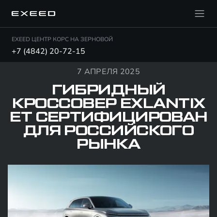
EXEED ЦЕНТР КОРС НА ЗЕРНОВОЙ
+7 (4842) 20-72-15
7 АПРЕЛЯ 2025
ГИБРИДНЫЙ
КРОССОВЕР EXLANTIX
ET СЕРТИФИЦИРОВАН
ДЛЯ РОССИЙСКОГО
РЫНКА