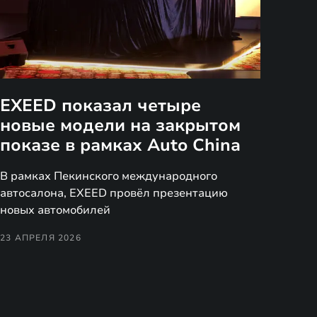
EXEED показал четыре
новые модели на закрытом
показе в рамках Auto China
В рамках Пекинского международного
автосалона, EXEED провёл презентацию
новых автомобилей
23 АПРЕЛЯ 2026