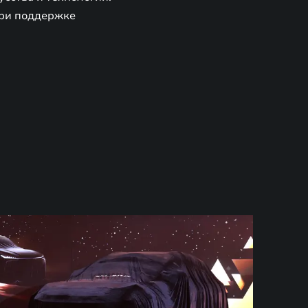
при поддержке