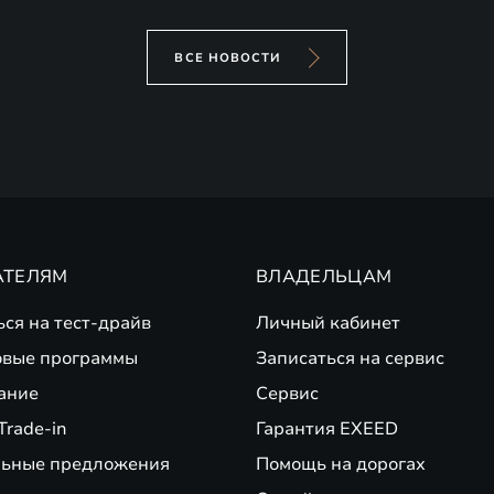
ВСЕ НОВОСТИ
АТЕЛЯМ
ВЛАДЕЛЬЦАМ
ься на тест-драйв
Личный кабинет
вые программы
Записаться на сервис
ание
Сервис
Trade-in
Гарантия EXEED
ьные предложения
Помощь на дорогах