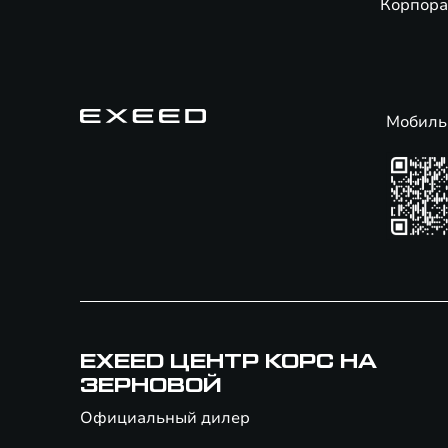
Корпора
Мобиль
EXEED ЦЕНТР КОРС НА
ЗЕРНОВОЙ
Официальный дилер