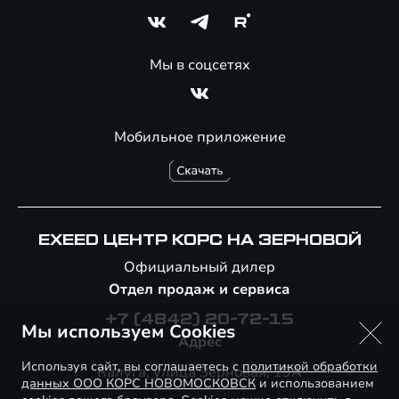
Мы в соцсетях
Мобильное приложение
EXEED ЦЕНТР КОРС НА ЗЕРНОВОЙ
Официальный дилер
Отдел продаж и сервиса
+7 (4842) 20-72-15
Мы используем Cookies
Адрес
Используя сайт, вы соглашаетесь с
политикой обработки
Калуга, улица Зерновая, 19А
данных ООО КОРС НОВОМОСКОВСК
и использованием