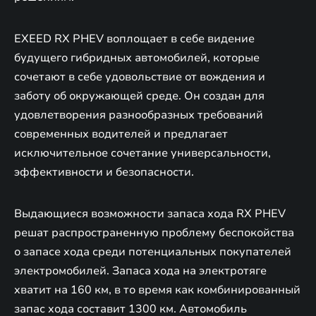
EXEED RX PHEV воплощает в себе видение
будущего гибридных автомобилей, которые
сочетают в себе удовольствие от вождения и
заботу об окружающей среде. Он создан для
удовлетворения разнообразных требований
современных водителей и предлагает
исключительное сочетание универсальности,
эффективности и безопасности.
Выдающиеся возможности запаса хода RX PHEV
решат распространенную проблему беспокойства
о запасе хода среди потенциальных покупателей
электромобилей. Запаса хода на электротяге
хватит на 160 км, в то время как комбинированный
запас хода составит 1300 км. Автомобиль