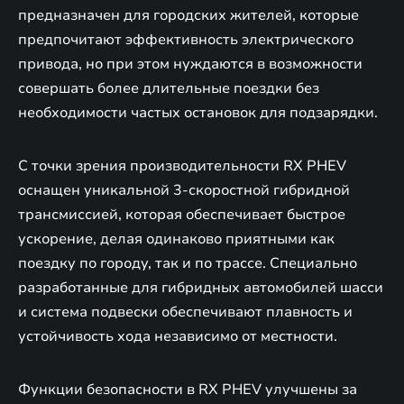
предназначен для городских жителей, которые
предпочитают эффективность электрического
привода, но при этом нуждаются в возможности
совершать более длительные поездки без
необходимости частых остановок для подзарядки.
С точки зрения производительности RX PHEV
оснащен уникальной 3-скоростной гибридной
трансмиссией, которая обеспечивает быстрое
ускорение, делая одинаково приятными как
поездку по городу, так и по трассе. Специально
разработанные для гибридных автомобилей шасси
и система подвески обеспечивают плавность и
устойчивость хода независимо от местности.
Функции безопасности в RX PHEV улучшены за