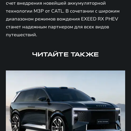
счет внедрения новейшей аккумуляторной
технологии M3P от CATL. В сочетании с широким
диапазоном режимов вождения EXEED RX PHEV
станет надежным партнером для всех видов
путешествий.
ЧИТАЙТЕ ТАКЖЕ