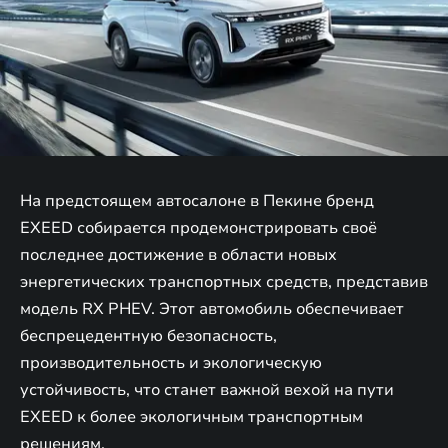
На предстоящем автосалоне в Пекине бренд
EXEED собирается продемонстрировать своё
последнее достижение в области новых
энергетических транспортных средств, представив
модель RX PHEV. Этот автомобиль обеспечивает
беспрецедентную безопасность,
производительность и экологическую
устойчивость, что станет важной вехой на пути
EXEED к более экологичным транспортным
решениям.