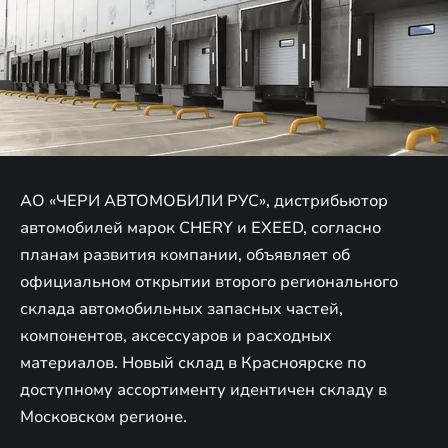
АО «ЧЕРИ АВТОМОБИЛИ РУС», дистрибьютор
автомобилей марок CHERY и EXEED, согласно
планам развития компании, объявляет об
официальном открытии второго регионального
склада автомобильных запасных частей,
компонентов, аксессуаров и расходных
материалов. Новый склад в Красноярске по
доступному ассортименту идентичен складу в
Московском регионе.