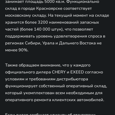
занимает площадь 5000 кв.м. Функционально
склад в городе Красноярске соответствует
московскому складу. На текущий момент на складе
хранится более 3200 наименований запасных
частей (более 140 000 штук), что позволяет
поддерживать уровень удовлетворения спроса в
регионах Сибири, Урала и Дальнего Востока не
менее 90%.
Также обращаем внимание, что у каждого
официального дилера CHERY и EXEED согласно
условиям и требованиям дистрибьютора
функционирует собственный оперативный склад,
который укомплектован всем необходимым для
оперативного ремонта клиентских автомобилей.
Если дилер сообщает клиенту об отсутствии