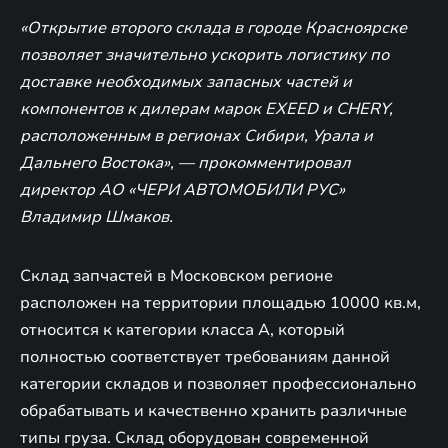
«Открытие второго склада в городе Красноярске
позволяет значительно ускорить логистику по
доставке необходимых запасных частей и
компонентов к дилерам марок EXEED и CHERY,
расположенным в регионах Сибири, Урала и
Дальнего Востока», — прокомментировал
директор АО «ЧЕРИ АВТОМОБИЛИ РУС»
Владимир Шмаков.
Склад запчастей в Московском регионе
расположен на территории площадью 10000 кв.м,
относится к категории класса A, который
полностью соответствует требованиям данной
категории складов и позволяет профессионально
обрабатывать и качественно хранить различные
типы груза. Склад оборудован современной