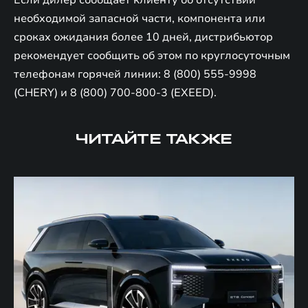
необходимой запасной части, компонента или
сроках ожидания более 10 дней, дистрибьютор
рекомендует сообщить об этом по круглосуточным
телефонам горячей линии: 8 (800) 555-9998
(CHERY) и 8 (800) 700-800-3 (EXEED).
ЧИТАЙТЕ ТАКЖЕ