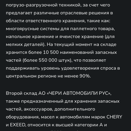
погрузо-разгрузочной техникой, за счет чего
предлагает различные отраслевые решения в
области ответственного хранения, такие как:
многоярусные системы для паллетного товара,
напольное хранение и ячеистое хранение (для
мелких деталей). На текущий момент на складе
хранится более 10 500 наименований запасных
частей (более 550 000 штук), что позволяет
поддерживать уровень удовлетворения спроса в
центральном регионе не менее 90%.
Второй склад АО «ЧЕРИ АВТОМОБИЛИ РУС»,
также предназначенный для хранения запасных
частей, аксессуаров, дополнительного
оборудования, масел к автомобилям марок CHERY
и EXEED, относится к высшей категории A и