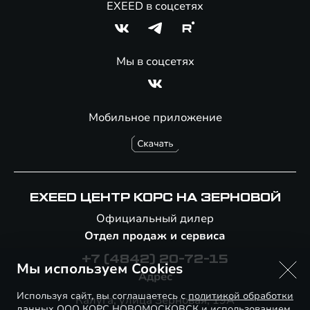
EXEED в соцсетях
Мы в соцсетях
Мобильное приложение
EXEED ЦЕНТР КОРС НА ЗЕРНОВОЙ
Официальный дилер
Отдел продаж и сервиса
+7 (4842) 20-72-15
Мы используем Cookies
Адрес
Используя сайт, вы соглашаетесь с
политикой обработки
Калуга, улица Зерновая, 19А
данных ООО КОРС НОВОМОСКОВСК
и использованием