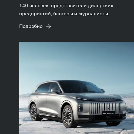
140 человек: представители дилерских
предприятий, блогеры и журналисты.
Подробно