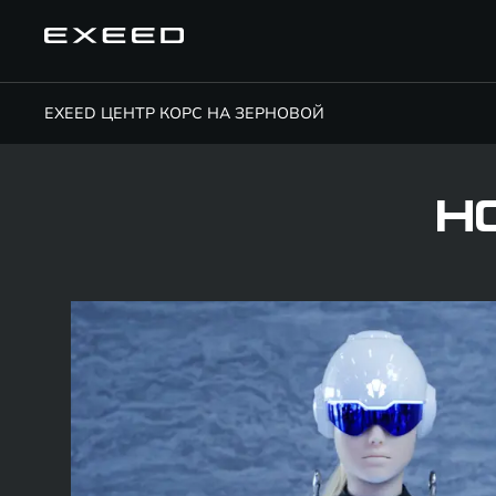
EXEED ЦЕНТР КОРС НА ЗЕРНОВОЙ
Н