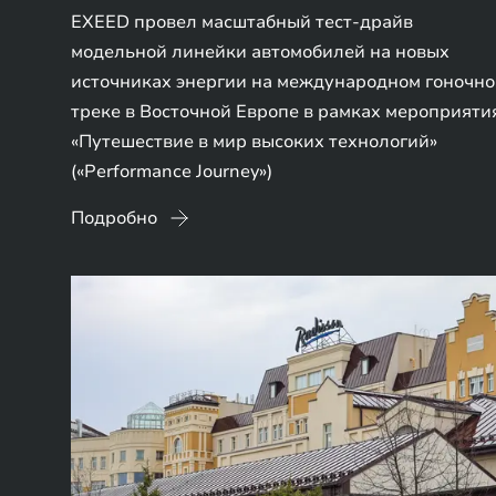
EXEED провел масштабный тест-драйв
модельной линейки автомобилей на новых
источниках энергии на международном гоночн
треке в Восточной Европе в рамках мероприяти
«Путешествие в мир высоких технологий»
(«Performance Journey»)
Подробно