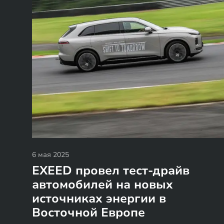
6 мая 2025
EXEED провел тест-драйв
автомобилей на новых
источниках энергии в
Восточной Европе