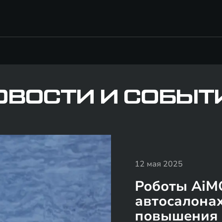
ОВОСТИ И СОБЫТ
12 мая 2025
Роботы AiM
автосалона
повышения 