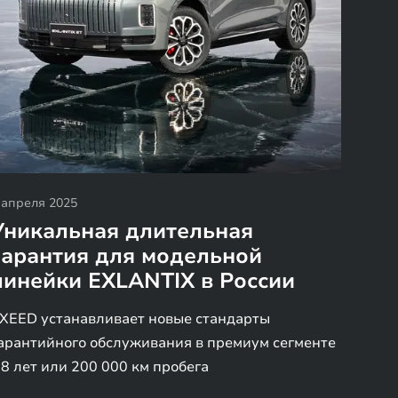
 апреля 2025
Уникальная длительная
гарантия для модельной
линейки EXLANTIX в России
XEED устанавливает новые стандарты
арантийного обслуживания в премиум сегменте
 8 лет или 200 000 км пробега