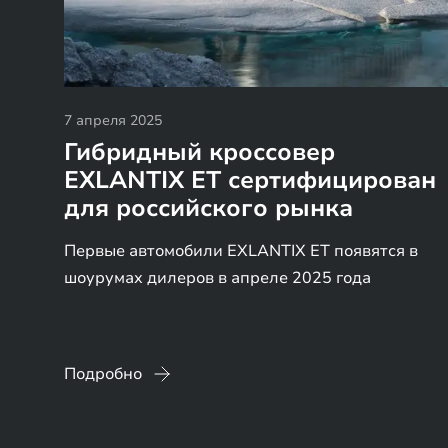
7 апреля 2025
Гибридный кроссовер
EXLANTIX ET сертифицирован
для российского рынка
Первые автомобили EXLANTIX ET появятся в
шоурумах дилеров в апреле 2025 года
Подробно