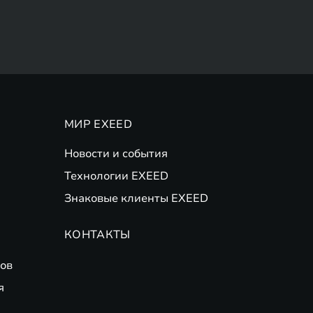
МИР EXEED
Новости и события
Технологии EXEED
Знаковые клиенты EXEED
КОНТАКТЫ
ов
я