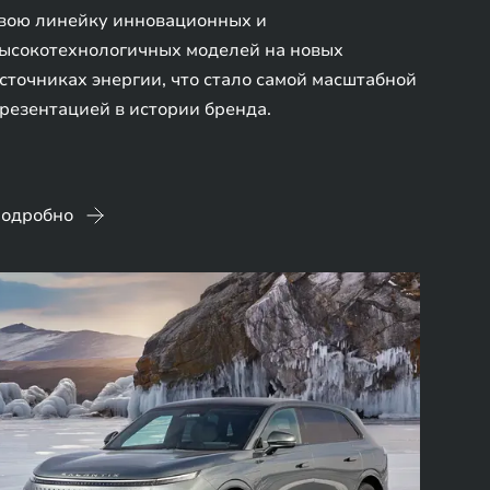
вою линейку инновационных и
ысокотехнологичных моделей на новых
сточниках энергии, что стало самой масштабной
резентацией в истории бренда.
одробно